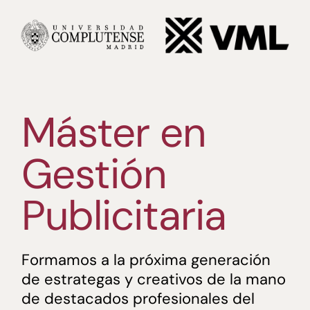
Saltar
al
contenido
Máster en
Gestión
Publicitaria
Formamos a la próxima generación
de estrategas y creativos de la mano
de destacados profesionales del