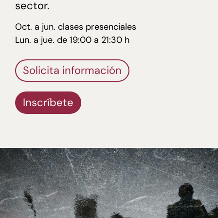
sector.
Oct. a jun. clases presenciales
Lun. a jue. de 19:00 a 21:30 h
Solicita información
Inscríbete