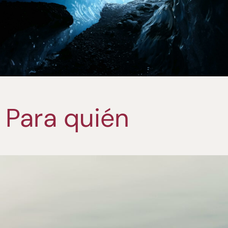
Para quién