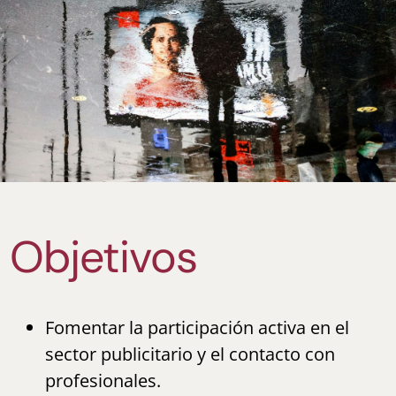
Objetivos
Fomentar la participación activa en el
sector publicitario y el contacto con
profesionales.