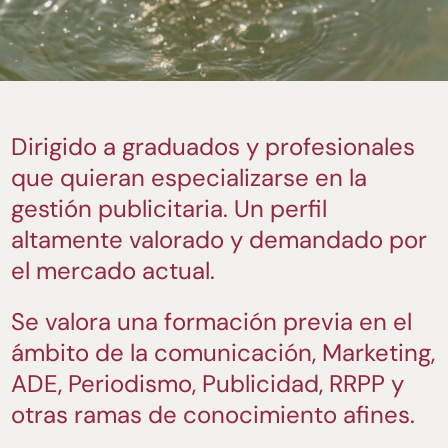
Dirigido a graduados y profesionales
que quieran especializarse en la
gestión publicitaria. Un perfil
altamente valorado y demandado por
el mercado actual.
Se valora una formación previa en el
ámbito de la comunicación, Marketing,
ADE, Periodismo, Publicidad, RRPP y
otras ramas de conocimiento afines.