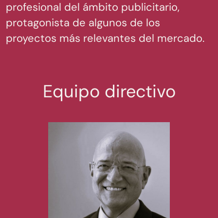
profesional del ámbito publicitario,
protagonista de algunos de los
proyectos más relevantes del mercado.
Equipo directivo