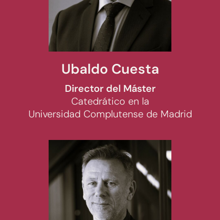
Ubaldo Cuesta
Director del Máster
Catedrático en la
Universidad Complutense de Madrid