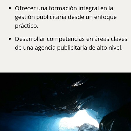
Ofrecer una formación integral en la
gestión publicitaria desde un enfoque
práctico.
Desarrollar competencias en áreas claves
de una agencia publicitaria de alto nivel.