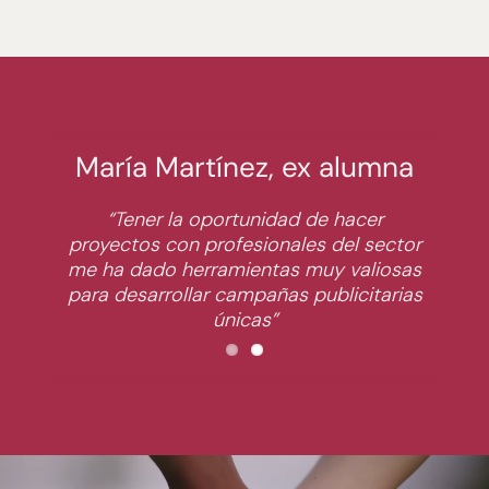
María Martínez, ex alumna
“Tener la oportunidad de hacer
proyectos con profesionales del sector
me ha dado herramientas muy valiosas
para desarrollar campañas publicitarias
únicas”