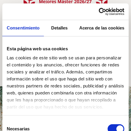
Consentimiento
Detalles
Acerca de las cookies
Esta página web usa cookies
Descargar Dossier
Las cookies de este sitio web se usan para personalizar
el contenido y los anuncios, ofrecer funciones de redes
sociales y analizar el tráfico. Además, compartimos
información sobre el uso que haga del sitio web con
nuestros partners de redes sociales, publicidad y análisis
web, quienes pueden combinarla con otra información
que les haya proporcionado o que hayan recopilado a
partir del uso que haya hecho de sus servicios.
Selección
Prácticas
Necesarias
de