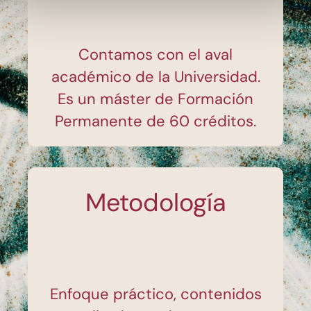
Contamos con el aval
académico de la Universidad.
Es un máster de Formación
Permanente de 60 créditos.
Metodología
Enfoque práctico, contenidos