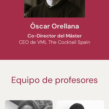
Óscar Orellana
Co-Director del Máster
CEO de VML The Cocktail Spain
Equipo de profesores