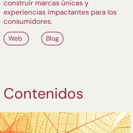
construir marcas únicas y
experiencias impactantes para los
consumidores.
Web
Blog
Contenidos