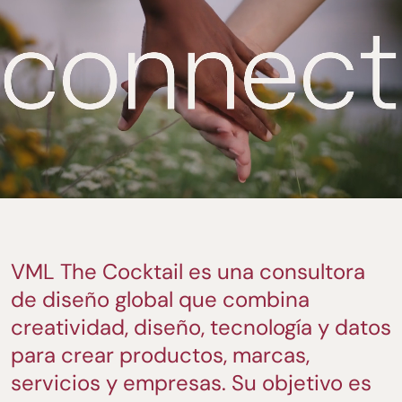
VML The Cocktail es una consultora
de diseño global que combina
creatividad, diseño, tecnología y datos
para crear productos, marcas,
servicios y empresas. Su objetivo es