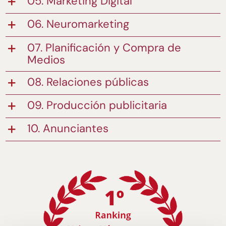
05. Marketing Digital
06. Neuromarketing
07. Planificación y Compra de
Medios
08. Relaciones públicas
09. Producción publicitaria
10. Anunciantes