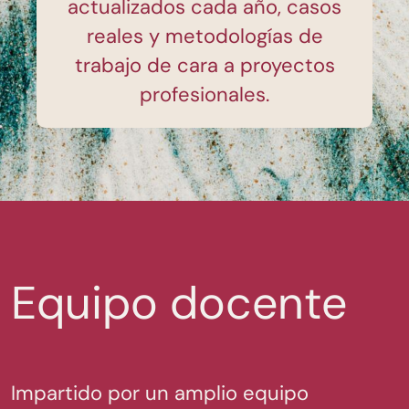
actualizados cada año, casos
reales y metodologías de
trabajo de cara a proyectos
profesionales.
Equipo docente
Impartido por un amplio equipo