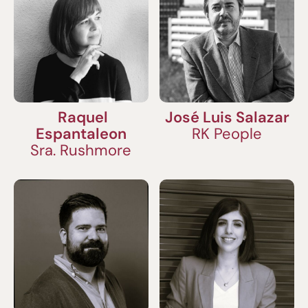
Raquel
José Luis Salazar
Espantaleon
RK People
Sra. Rushmore