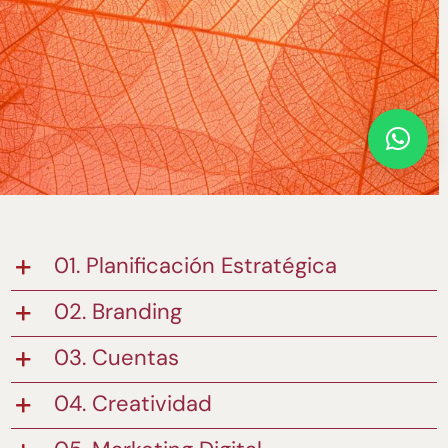
01. Planificación Estratégica
02. Branding
03. Cuentas
04. Creatividad