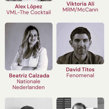
Viktoria Ali
Alex López
MRM/McCann
VML-The Cocktail
David Titos
Fenomenal
Beatriz Calzada
Nationale
Nederlanden