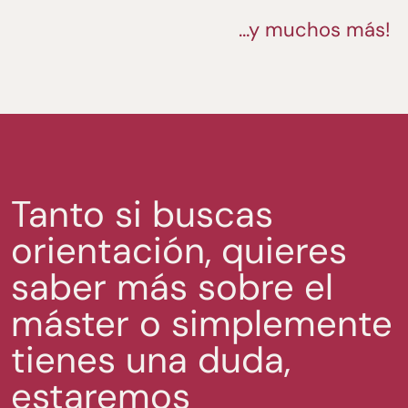
…y muchos más!
Tanto si buscas
orientación, quieres
saber más sobre el
máster o simplemente
tienes una duda,
estaremos