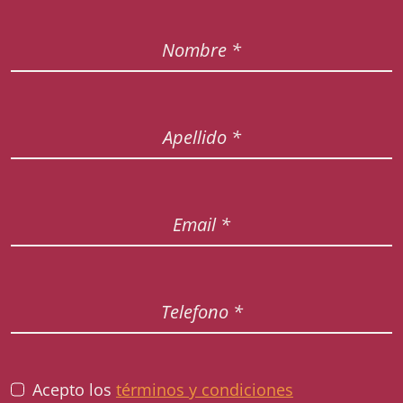
Acepto los
términos y condiciones