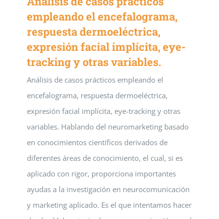
Análisis de casos prácticos
empleando el encefalograma,
respuesta dermoeléctrica,
expresión facial implícita, eye-
tracking y otras variables.
Análisis de casos prácticos empleando el
encefalograma, respuesta dermoeléctrica,
expresión facial implícita, eye-tracking y otras
variables. Hablando del neuromarketing basado
en conocimientos científicos derivados de
diferentes áreas de conocimiento, el cual, si es
aplicado con rigor, proporciona importantes
ayudas a la investigación en neurocomunicación
y marketing aplicado. Es el que intentamos hacer