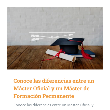
Conoce las diferencias entre un
Máster Oficial y un Máster de
Formación Permanente
Conoce las diferencias entre un Máster Oficial y