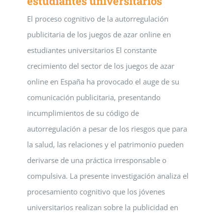
estudiantes universitarios
El proceso cognitivo de la autorregulación
publicitaria de los juegos de azar online en
estudiantes universitarios El constante
crecimiento del sector de los juegos de azar
online en España ha provocado el auge de su
comunicación publicitaria, presentando
incumplimientos de su código de
autorregulación a pesar de los riesgos que para
la salud, las relaciones y el patrimonio pueden
derivarse de una práctica irresponsable o
compulsiva. La presente investigación analiza el
procesamiento cognitivo que los jóvenes
universitarios realizan sobre la publicidad en