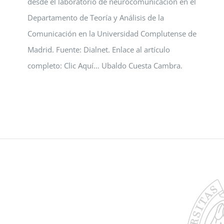
desde el laboratorio de neurocomunicación en el
Departamento de Teoría y Análisis de la
Comunicación en la Universidad Complutense de
Madrid. Fuente: Dialnet. Enlace al artículo
completo: Clic Aquí… Ubaldo Cuesta Cambra.